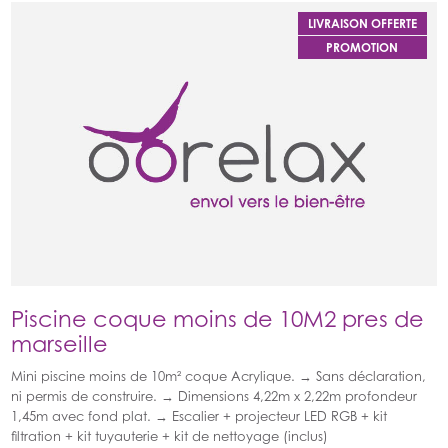
LIVRAISON OFFERTE
PROMOTION
Piscine coque moins de 10M2 pres de
marseille
Mini piscine moins de 10m² coque Acrylique. → Sans déclaration,
ni permis de construire. → Dimensions 4,22m x 2,22m profondeur
1,45m avec fond plat. → Escalier + projecteur LED RGB + kit
filtration + kit tuyauterie + kit de nettoyage (inclus)