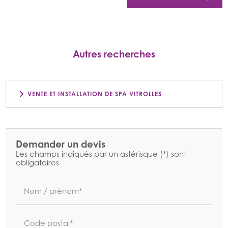
Autres recherches
VENTE ET INSTALLATION DE SPA VITROLLES
Demander un devis
Les champs indiqués par un astérisque (*) sont
obligatoires
Nom / prénom*
Code postal*