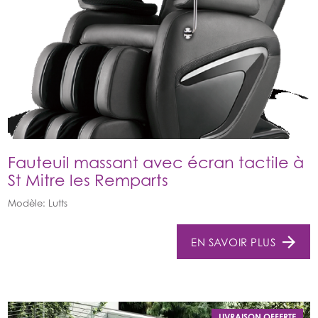
Fauteuil massant avec écran tactile à
St Mitre les Remparts
Modèle: Lutts
EN SAVOIR PLUS
LIVRAISON OFFERTE