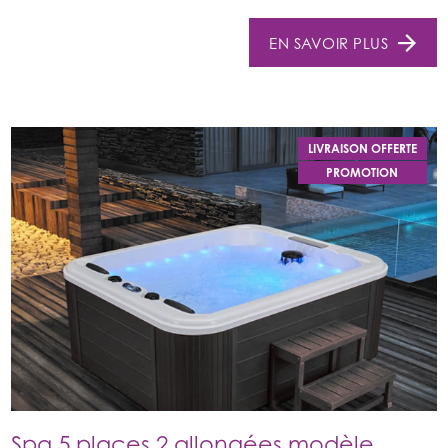
EN SAVOIR PLUS
LIVRAISON OFFERTE
PROMOTION
Spa 5 places 2 allongées modèle