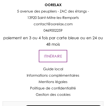
OORELAX
5 avenue des peupliers - ZAC des étangs -
13920 Saint-Mitre-les-Remparts
contact@oorelax.com
0469002259
paiement en 3 ou 4 fois par carte bleue ou en 24 ou
48 mois
ITINÉRAIRE
Guide local
Informations complémentaires
Mentions légales
Politique de confidentialité
Gestion des cookies