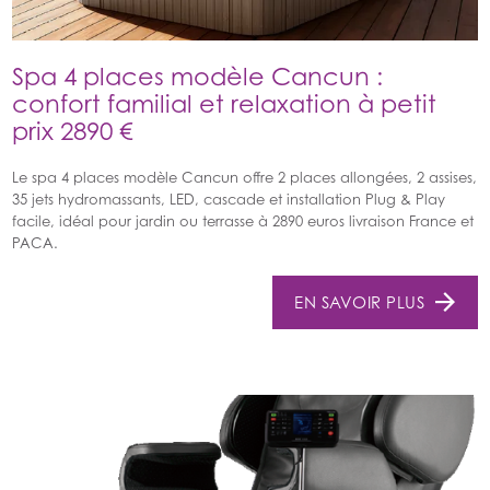
Spa 4 places modèle Cancun :
confort familial et relaxation à petit
prix 2890 €
Le spa 4 places modèle Cancun offre 2 places allongées, 2 assises,
35 jets hydromassants, LED, cascade et installation Plug & Play
facile, idéal pour jardin ou terrasse à 2890 euros livraison France et
PACA.
EN SAVOIR PLUS