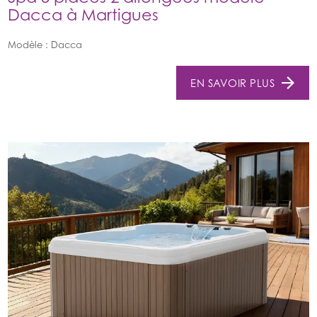
Dacca à Martigues
Modèle : Dacca
EN SAVOIR PLUS