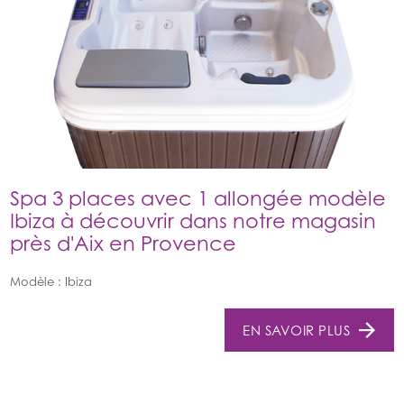
Spa 3 places avec 1 allongée modèle
Ibiza à découvrir dans notre magasin
près d'Aix en Provence
Modèle : Ibiza
EN SAVOIR PLUS