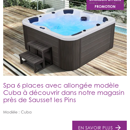
PROMOTION
Rechercher
Spa 6 places avec allongée modèle
Cuba à découvrir dans notre magasin
près de Sausset les Pins
Modèle : Cuba
EN SAVOIR PLUS