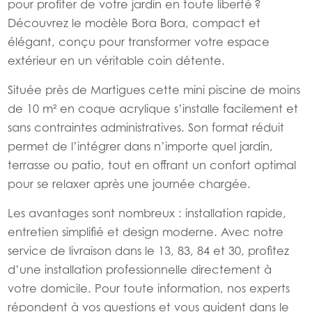
pour profiter de votre jardin en toute liberté ?
Découvrez le modèle Bora Bora, compact et
élégant, conçu pour transformer votre espace
extérieur en un véritable coin détente.
Située près de Martigues cette mini piscine de moins
de 10 m² en coque acrylique s’installe facilement et
sans contraintes administratives. Son format réduit
permet de l’intégrer dans n’importe quel jardin,
terrasse ou patio, tout en offrant un confort optimal
pour se relaxer après une journée chargée.
Les avantages sont nombreux : installation rapide,
entretien simplifié et design moderne. Avec notre
service de livraison dans le 13, 83, 84 et 30, profitez
d’une installation professionnelle directement à
votre domicile. Pour toute information, nos experts
répondent à vos questions et vous guident dans le