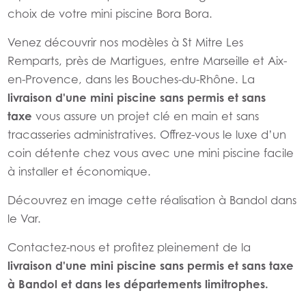
choix de votre mini piscine Bora Bora.
Venez découvrir nos modèles à St Mitre Les
Remparts, près de Martigues, entre Marseille et Aix-
en-Provence, dans les Bouches-du-Rhône. La
livraison d'une mini piscine sans permis et sans
taxe
vous assure un projet clé en main et sans
tracasseries administratives. Offrez-vous le luxe d’un
coin détente chez vous avec une mini piscine facile
à installer et économique.
Découvrez en image cette réalisation à Bandol dans
le Var.
Contactez-nous et profitez pleinement de la
livraison d'une mini piscine sans permis et sans taxe
à Bandol et dans les départements limitrophes.