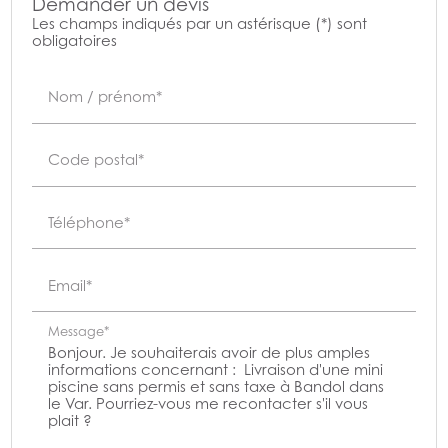
Demander un devis
Les champs indiqués par un astérisque (*) sont
obligatoires
Nom / prénom*
Code postal*
Téléphone*
Email*
Message*