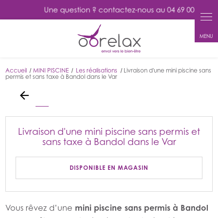
Panneau de gestion des cookies
Accueil
MINI PISCINE
Les réalisations
Livraison d'une mini piscine sans
permis et sans taxe à Bandol dans le Var
Livraison d'une mini piscine sans permis et
sans taxe à Bandol dans le Var
DISPONIBLE EN MAGASIN
Vous rêvez d’une
mini piscine sans permis à Bandol