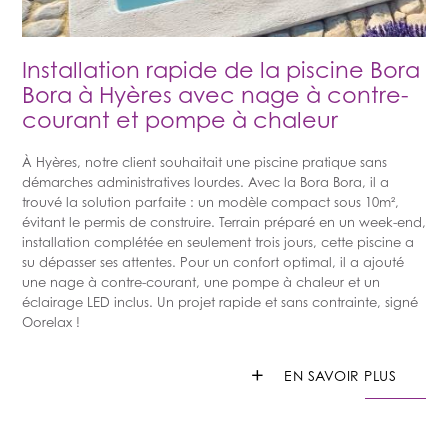
Installation rapide de la piscine Bora
Bora à Hyères avec nage à contre-
courant et pompe à chaleur
À Hyères, notre client souhaitait une piscine pratique sans
démarches administratives lourdes. Avec la Bora Bora, il a
trouvé la solution parfaite : un modèle compact sous 10m²,
évitant le permis de construire. Terrain préparé en un week-end,
installation complétée en seulement trois jours, cette piscine a
su dépasser ses attentes. Pour un confort optimal, il a ajouté
une nage à contre-courant, une pompe à chaleur et un
éclairage LED inclus. Un projet rapide et sans contrainte, signé
Oorelax !
+
EN SAVOIR PLUS